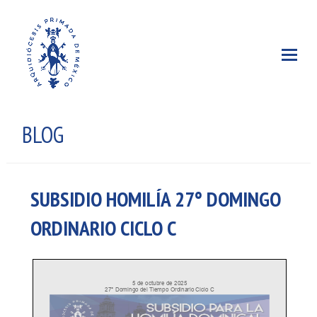
BLOG
SUBSIDIO HOMILÍA 27° DOMINGO
ORDINARIO CICLO C