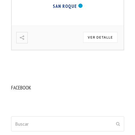
SAN ROQUE
VER DETALLE
FACEBOOK
Buscar
ENVIAR