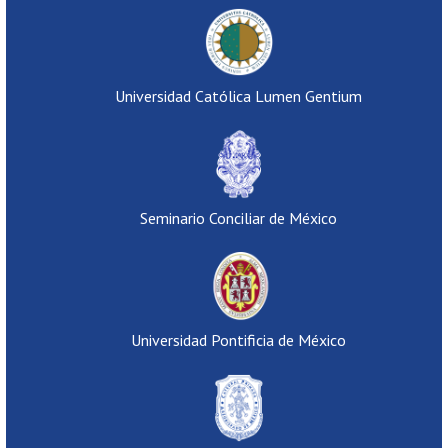
Universidad Católica Lumen Gentium
Seminario Conciliar de México
Universidad Pontificia de México