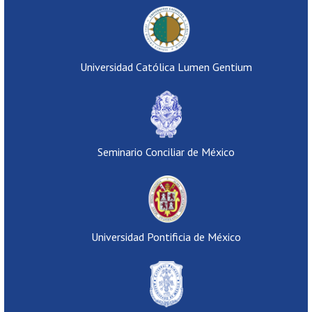
Universidad Católica Lumen Gentium
Seminario Conciliar de México
Universidad Pontificia de México