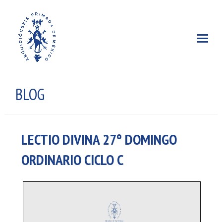
BLOG
LECTIO DIVINA 27° DOMINGO
ORDINARIO CICLO C