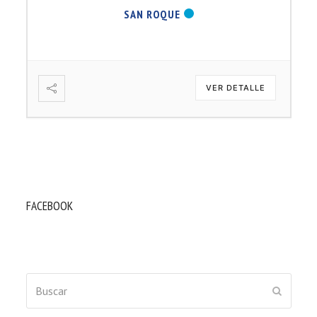
SAN ROQUE
VER DETALLE
FACEBOOK
Buscar
ENVIAR