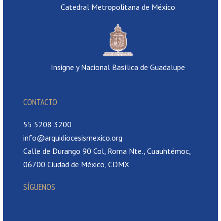
Catedral Metropolitana de México
Insigne y Nacional Basílica de Guadalupe
CONTACTO
55 5208 3200
info@arquidiocesismexico.org
Calle de Durango 90 Col, Roma Nte., Cuauhtémoc,
06700 Ciudad de México, CDMX
SÍGUENOS