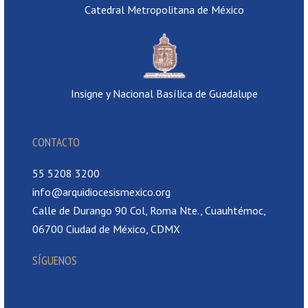
Catedral Metropolitana de México
Insigne y Nacional Basílica de Guadalupe
CONTACTO
55 5208 3200
info@arquidiocesismexico.org
Calle de Durango 90 Col, Roma Nte., Cuauhtémoc,
06700 Ciudad de México, CDMX
SÍGUENOS