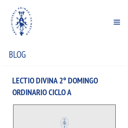
BLOG
LECTIO DIVINA 2° DOMINGO
ORDINARIO CICLO A