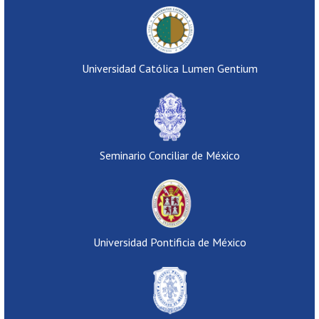
Universidad Católica Lumen Gentium
Seminario Conciliar de México
Universidad Pontificia de México