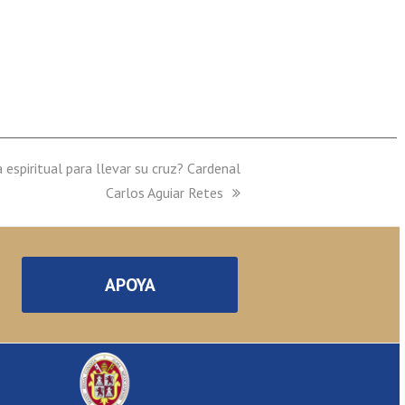
espiritual para llevar su cruz? Cardenal
Carlos Aguiar Retes
APOYA