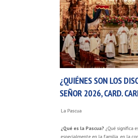
¿QUIÉNES SON LOS DIS
SEÑOR 2026, CARD. CA
La Pascua
¿Qué es la Pascua?
¿Qué significa e
especialmente en la familia, en la c