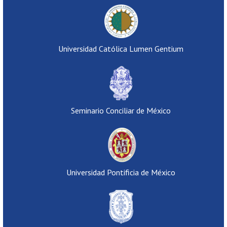
Universidad Católica Lumen Gentium
Seminario Conciliar de México
Universidad Pontificia de México