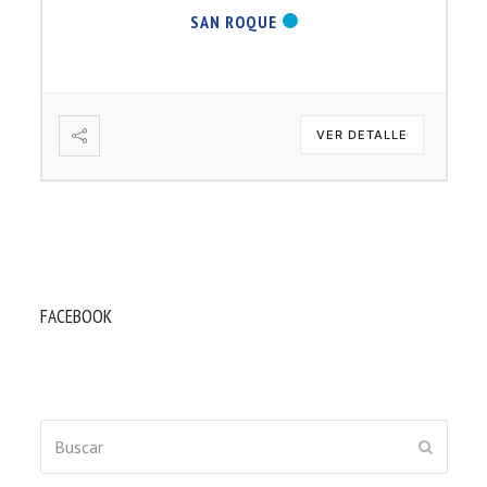
SAN ROQUE
VER DETALLE
FACEBOOK
Buscar
ENVIAR