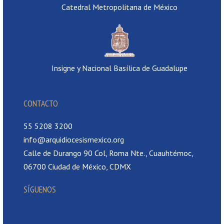
Catedral Metropolitana de México
Insigne y Nacional Basílica de Guadalupe
CONTACTO
55 5208 3200
info@arquidiocesismexico.org
Calle de Durango 90 Col, Roma Nte., Cuauhtémoc,
06700 Ciudad de México, CDMX
SÍGUENOS