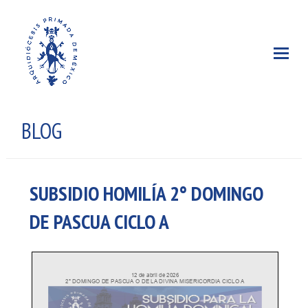
BLOG
SUBSIDIO HOMILÍA 2° DOMINGO
DE PASCUA CICLO A