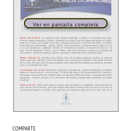
Ver en pantalla completa
COMPARTE