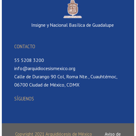
Insigne y Nacional Basílica de Guadalupe
CONTACTO
55 5208 3200
info@arquidiocesismexico.org
Calle de Durango 90 Col, Roma Nte., Cuauhtémoc,
06700 Ciudad de México, CDMX
SÍGUENOS
Copyright 2021 Arquidiócesis de México
Aviso de