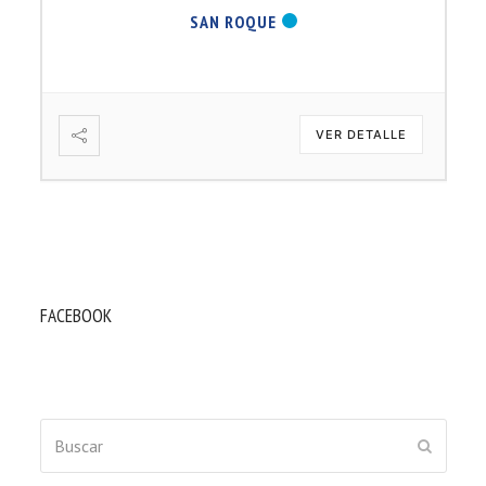
SAN ROQUE
VER DETALLE
FACEBOOK
Buscar
ENVIAR