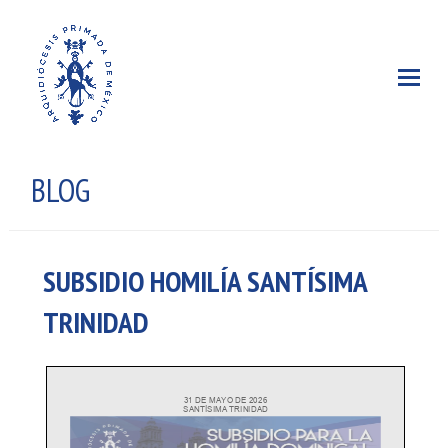
BLOG
SUBSIDIO HOMILÍA SANTÍSIMA
TRINIDAD