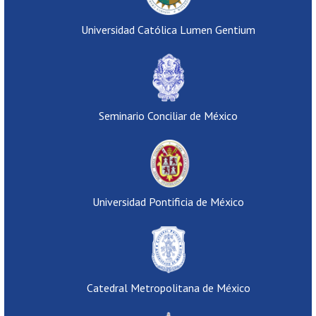
Universidad Católica Lumen Gentium
Seminario Conciliar de México
Universidad Pontificia de México
Catedral Metropolitana de México