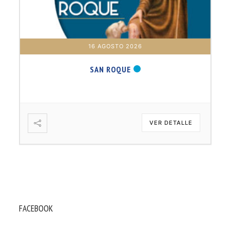
16 AGOSTO 2026
SAN ROQUE
VER DETALLE
FACEBOOK