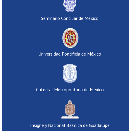
Seminario Conciliar de México
Universidad Pontificia de México
Catedral Metropolitana de México
Insigne y Nacional Basílica de Guadalupe