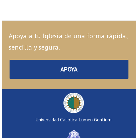
Apoya a tu Iglesia de una forma rápida,
sencilla y segura.
APOYA
Universidad Católica Lumen Gentium