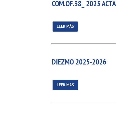
COM.OF.38_ 2025 ACTA
LEER MÁS
DIEZMO 2025-2026
LEER MÁS