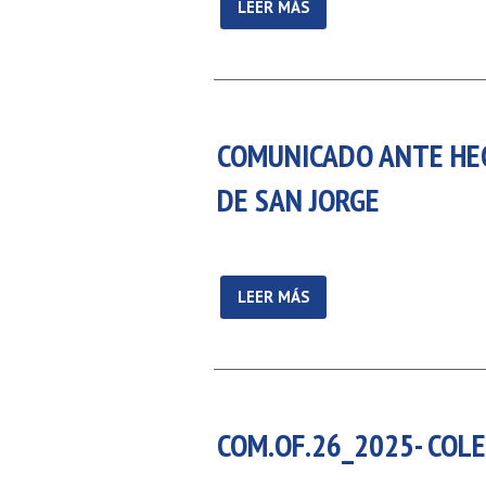
LEER MÁS
COMUNICADO ANTE HEC
DE SAN JORGE
LEER MÁS
COM.OF.26_2025- COL