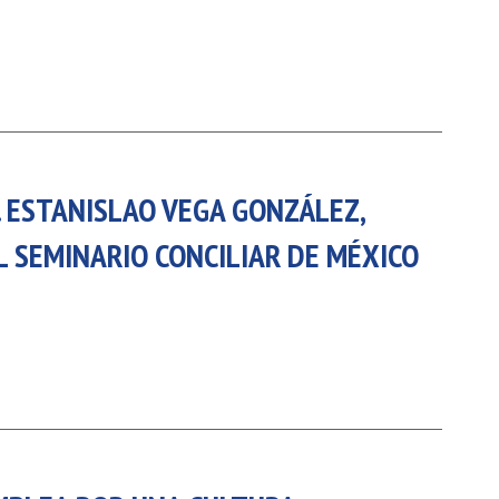
. ESTANISLAO VEGA GONZÁLEZ,
L SEMINARIO CONCILIAR DE MÉXICO