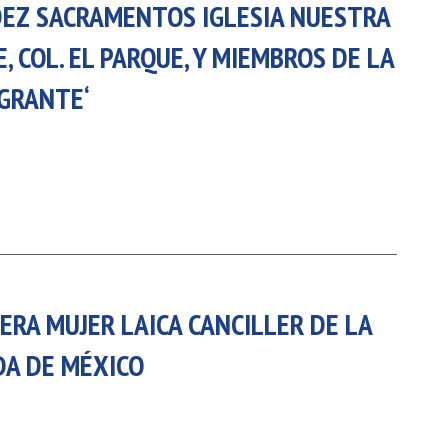
DEZ SACRAMENTOS IGLESIA NUESTRA
 COL. EL PARQUE, Y MIEMBROS DE LA
GRANTE‘
ERA MUJER LAICA CANCILLER DE LA
DA DE MÉXICO