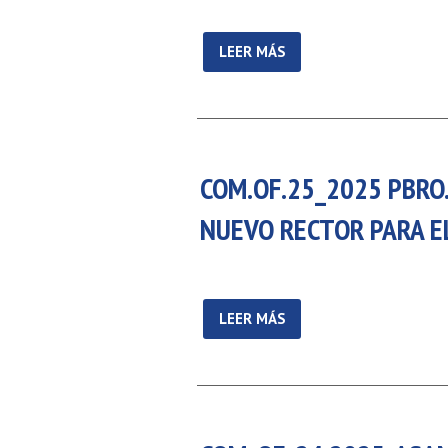
LEER MÁS
COM.OF.25_2025 PBRO
NUEVO RECTOR PARA E
LEER MÁS