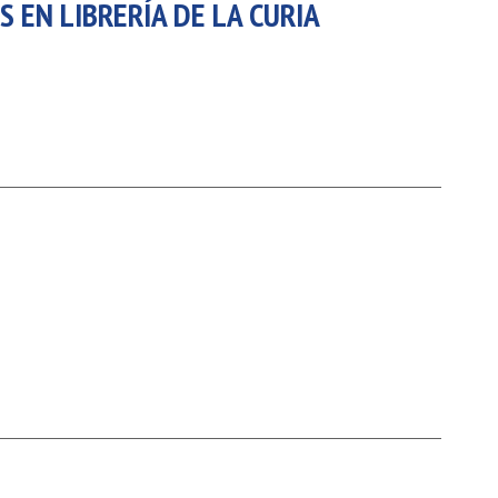
S EN LIBRERÍA DE LA CURIA