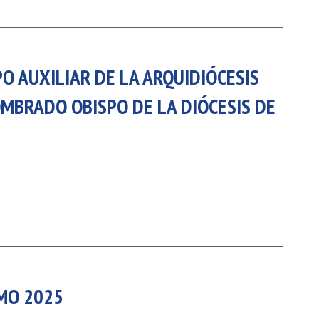
O AUXILIAR DE LA ARQUIDIÓCESIS
OMBRADO OBISPO DE LA DIÓCESIS DE
MO 2025