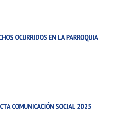
HOS OCURRIDOS EN LA PARROQUIA
ECTA COMUNICACIÓN SOCIAL 2025