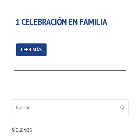
1 CELEBRACIÓN EN FAMILIA
LEER MÁS
Buscar
ENVIAR
SÍGUENOS