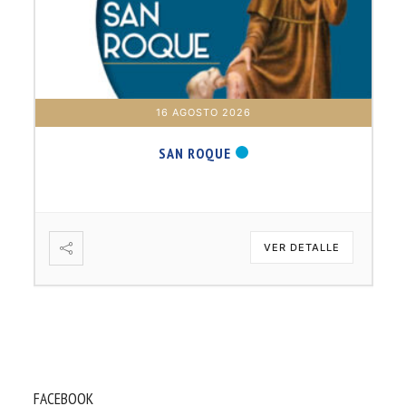
16 AGOSTO 2026
SAN ROQUE
VER DETALLE
FACEBOOK