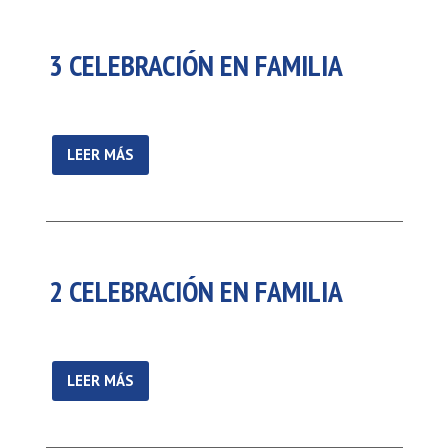
3 CELEBRACIÓN EN FAMILIA
LEER MÁS
2 CELEBRACIÓN EN FAMILIA
LEER MÁS