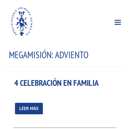
MEGAMISIÓN: ADVIENTO
4 CELEBRACIÓN EN FAMILIA
LEER MÁS