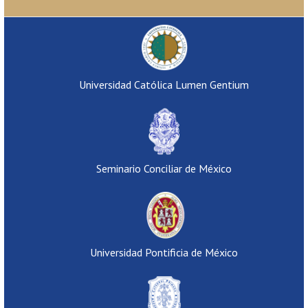
Universidad Católica Lumen Gentium
Seminario Conciliar de México
Universidad Pontificia de México