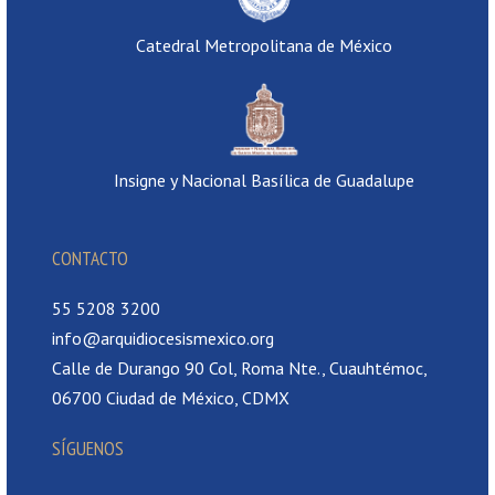
Catedral Metropolitana de México
Insigne y Nacional Basílica de Guadalupe
CONTACTO
55 5208 3200
info@arquidiocesismexico.org
Calle de Durango 90 Col, Roma Nte., Cuauhtémoc,
06700 Ciudad de México, CDMX
SÍGUENOS