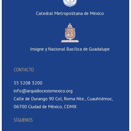
Catedral Metropolitana de México
Insigne y Nacional Basílica de Guadalupe
CONTACTO
55 5208 3200
info@arquidiocesismexico.org
Calle de Durango 90 Col, Roma Nte., Cuauhtémoc,
06700 Ciudad de México, CDMX
SÍGUENOS