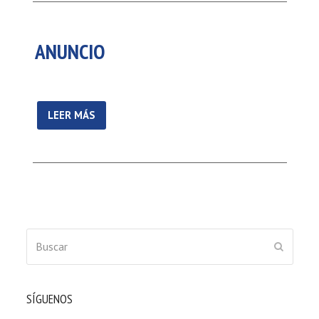
ANUNCIO
LEER MÁS
Buscar
ENVIAR
SÍGUENOS