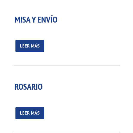
MISA Y ENVÍO
LEER MÁS
ROSARIO
LEER MÁS