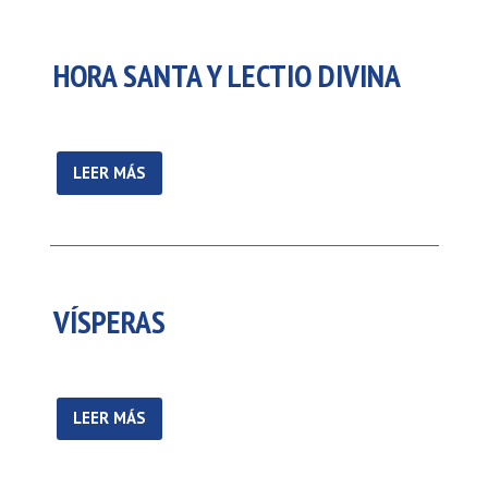
HORA SANTA Y LECTIO DIVINA
LEER MÁS
VÍSPERAS
LEER MÁS