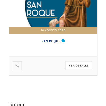
16 AGOSTO 2026
SAN ROQUE
VER DETALLE
FACEBOOK