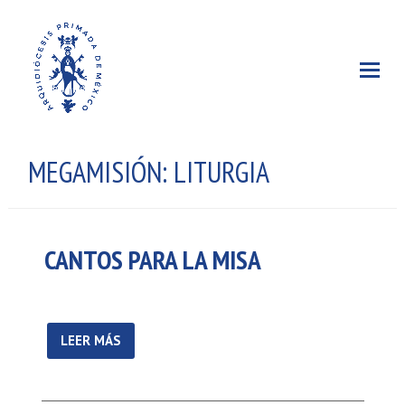
MEGAMISIÓN: LITURGIA
CANTOS PARA LA MISA
LEER MÁS