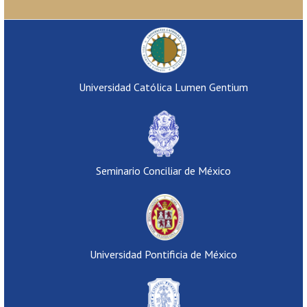
Universidad Católica Lumen Gentium
Seminario Conciliar de México
Universidad Pontificia de México