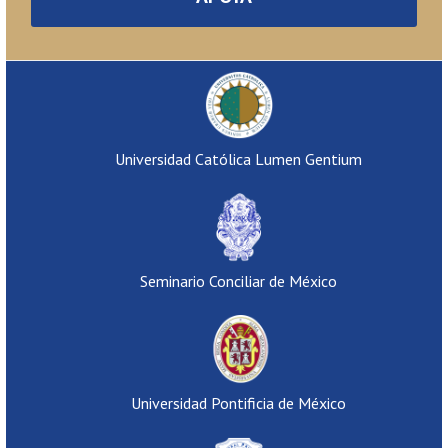
Universidad Católica Lumen Gentium
Seminario Conciliar de México
Universidad Pontificia de México