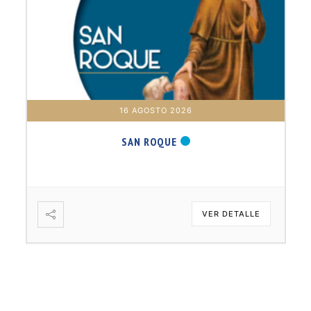
16 AGOSTO 2026
SAN ROQUE
VER DETALLE