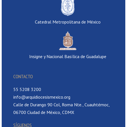
Catedral Metropolitana de México
Insigne y Nacional Basílica de Guadalupe
CONTACTO
55 5208 3200
info@arquidiocesismexico.org
Calle de Durango 90 Col, Roma Nte., Cuauhtémoc,
06700 Ciudad de México, CDMX
SÍGUENOS