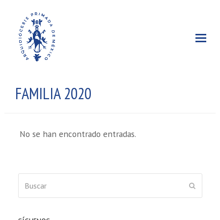
FAMILIA 2020
No se han encontrado entradas.
Buscar
ENVIAR