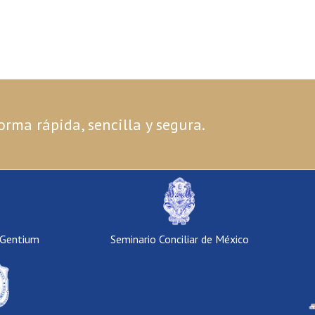
orma rápida, sencilla y segura.
 Gentium
Seminario Conciliar de México