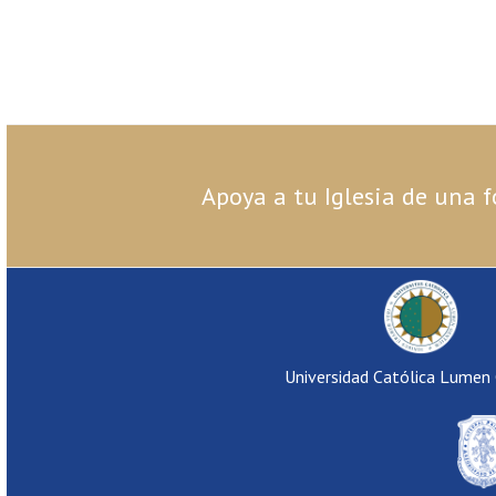
Apoya a tu Iglesia de una f
Universidad Católica Lumen