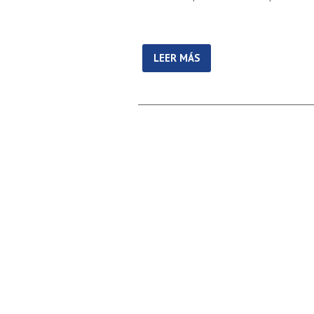
LEER MÁS