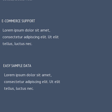
E-COMMERCE SUPPORT
Lorem ipsum dolor sit amet,
consectetur adipiscing elit. Ut elit
tellus, luctus nec.
EASY SAMPLE DATA
Lorem ipsum dolor sit amet,
consectetur adipiscing elit. Ut elit
tellus, luctus nec.