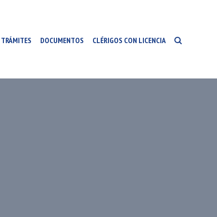
TRÁMITES
DOCUMENTOS
CLÉRIGOS CON LICENCIA