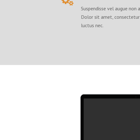
Suspendisse vel augue non a
Dolor sit amet, consectetur a
luctus nec.