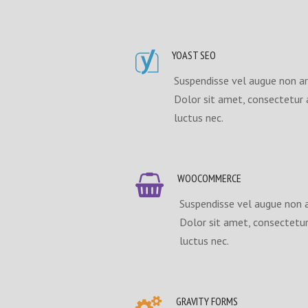
YOAST SEO
Suspendisse vel augue non ar
Dolor sit amet, consectetur ad
luctus nec.
WOOCOMMERCE
Suspendisse vel augue non 
Dolor sit amet, consectetur a
luctus nec.
GRAVITY FORMS