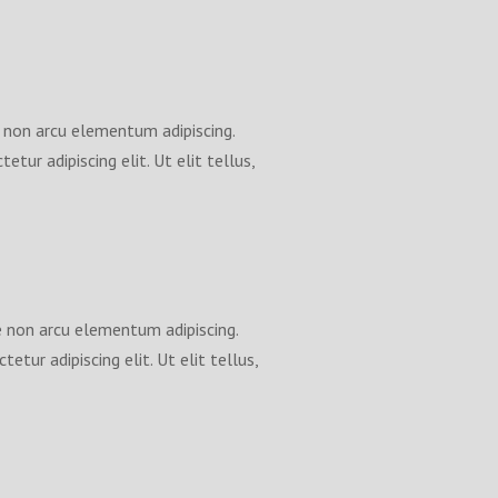
 non arcu elementum adipiscing.
etur adipiscing elit. Ut elit tellus,
 non arcu elementum adipiscing.
etur adipiscing elit. Ut elit tellus,