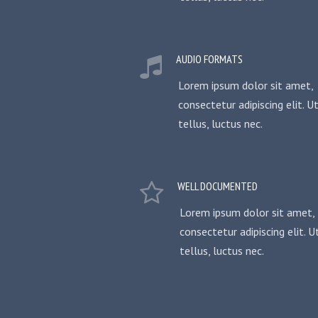
AUDIO FORMATS
Lorem ipsum dolor sit amet,
consectetur adipiscing elit. Ut
tellus, luctus nec.
WELL DOCUMENTED
Lorem ipsum dolor sit amet,
consectetur adipiscing elit. Ut
tellus, luctus nec.