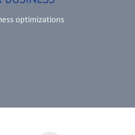
ness optimizations