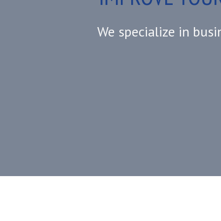
We specialize in busi