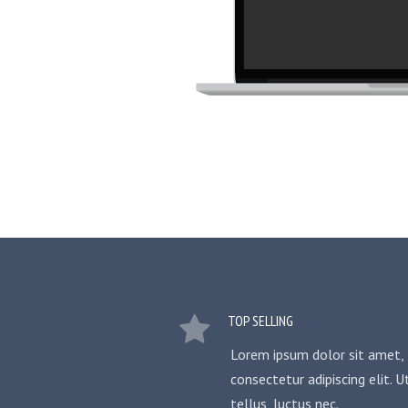
TOP SELLING
Lorem ipsum dolor sit amet,
consectetur adipiscing elit. Ut
tellus, luctus nec.