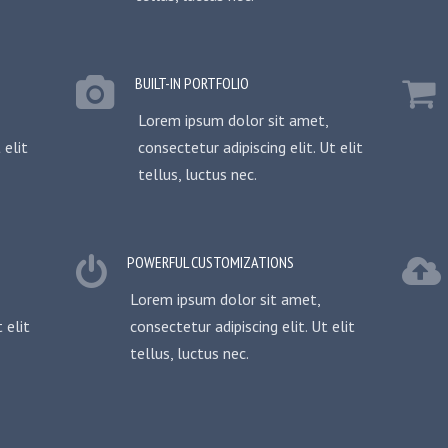
BUILT-IN PORTFOLIO
Lorem ipsum dolor sit amet,
 elit
consectetur adipiscing elit. Ut elit
tellus, luctus nec.
POWERFUL CUSTOMIZATIONS
Lorem ipsum dolor sit amet,
 elit
consectetur adipiscing elit. Ut elit
tellus, luctus nec.