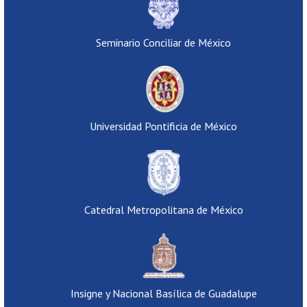
Seminario Conciliar de México
Universidad Pontificia de México
Catedral Metropolitana de México
Insigne y Nacional Basílica de Guadalupe