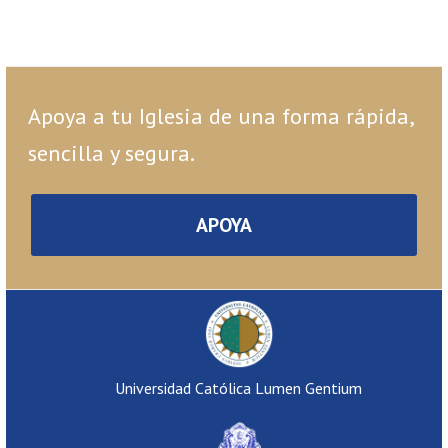
Apoya a tu Iglesia de una forma rápida,
sencilla y segura.
APOYA
Universidad Católica Lumen Gentium