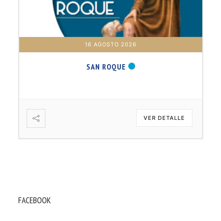
16 AGOSTO 2026
SAN ROQUE
VER DETALLE
FACEBOOK