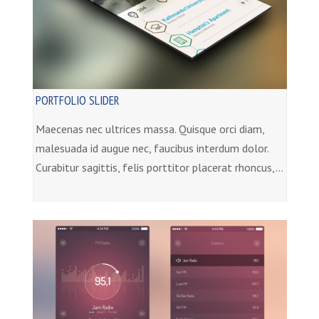
PORTFOLIO SLIDER
Maecenas nec ultrices massa. Quisque orci diam,
malesuada id augue nec, faucibus interdum dolor.
Curabitur sagittis, felis porttitor placerat rhoncus,…