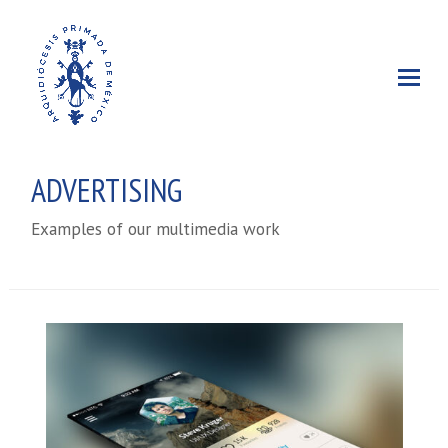
ADVERTISING
Examples of our multimedia work