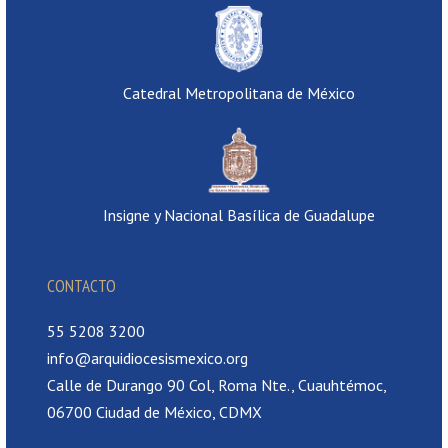
Catedral Metropolitana de México
Insigne y Nacional Basílica de Guadalupe
CONTACTO
55 5208 3200
info@arquidiocesismexico.org
Calle de Durango 90 Col, Roma Nte., Cuauhtémoc,
06700 Ciudad de México, CDMX