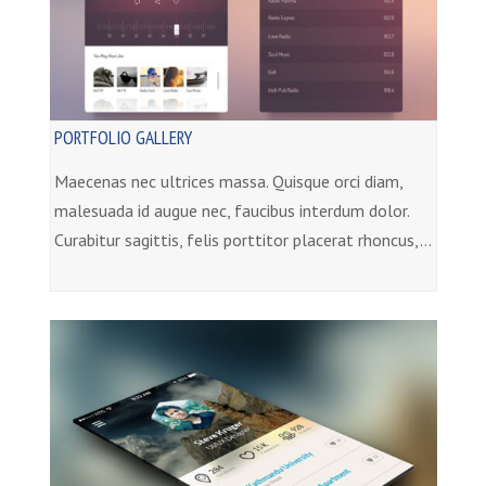
PORTFOLIO GALLERY
Maecenas nec ultrices massa. Quisque orci diam,
malesuada id augue nec, faucibus interdum dolor.
Curabitur sagittis, felis porttitor placerat rhoncus,…