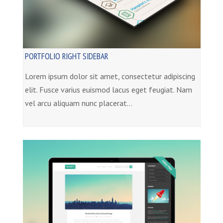
PORTFOLIO RIGHT SIDEBAR
Lorem ipsum dolor sit amet, consectetur adipiscing
elit. Fusce varius euismod lacus eget feugiat. Nam
vel arcu aliquam nunc placerat…