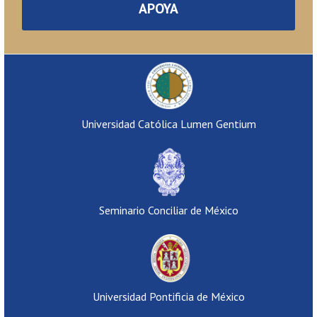
APOYA
Universidad Católica Lumen Gentium
Seminario Conciliar de México
Universidad Pontificia de México