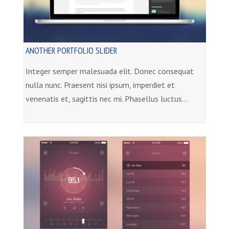
ANOTHER PORTFOLIO SLIDER
Integer semper malesuada elit. Donec consequat
nulla nunc. Praesent nisi ipsum, imperdiet et
venenatis et, sagittis nec mi. Phasellus luctus…