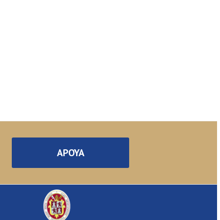
APOYA