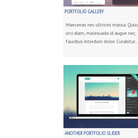
PORTFOLIO GALLERY
Maecenas nec ultrices massa. Quis
orci diam, malesuada id augue nec,
faucibus interdum dolor. Curabitur
ANOTHER PORTFOLIO SLIDER