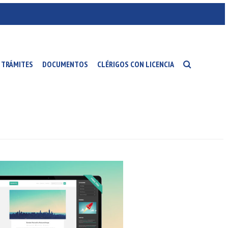
TRÁMITES
DOCUMENTOS
CLÉRIGOS CON LICENCIA