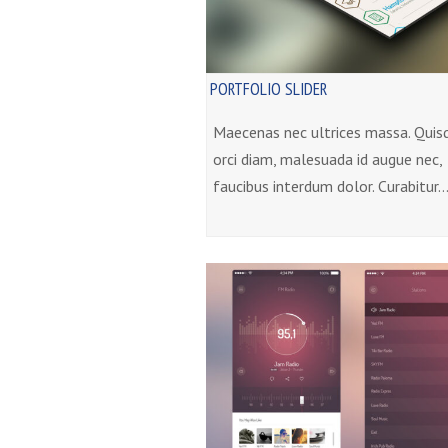
PORTFOLIO SLIDER
Maecenas nec ultrices massa. Quis
orci diam, malesuada id augue nec,
faucibus interdum dolor. Curabitur