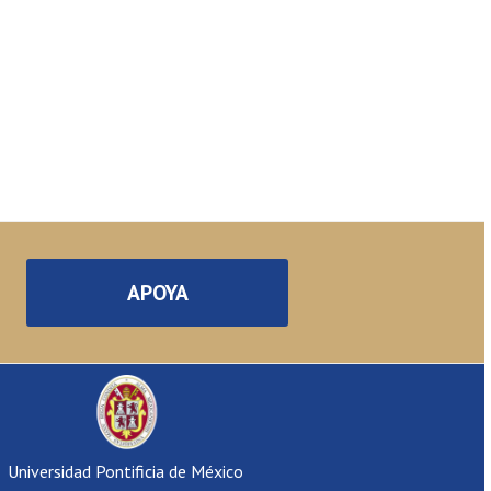
APOYA
Universidad Pontificia de México