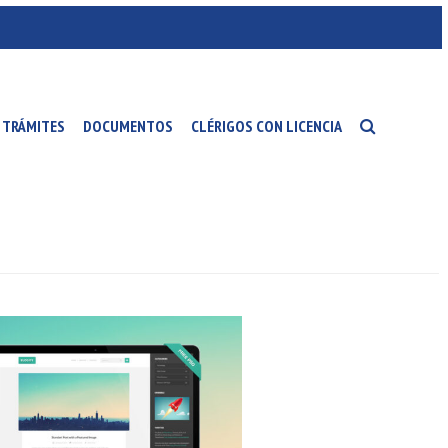
TRÁMITES
DOCUMENTOS
CLÉRIGOS CON LICENCIA