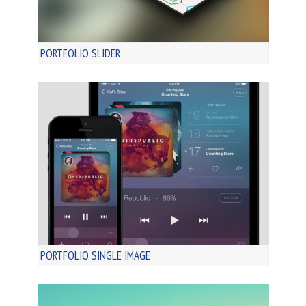
PORTFOLIO SLIDER
PORTFOLIO SINGLE IMAGE