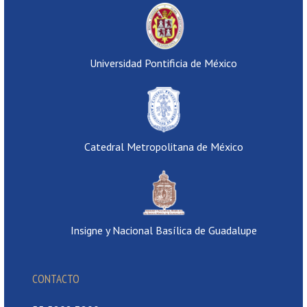
Universidad Pontificia de México
Catedral Metropolitana de México
Insigne y Nacional Basílica de Guadalupe
CONTACTO