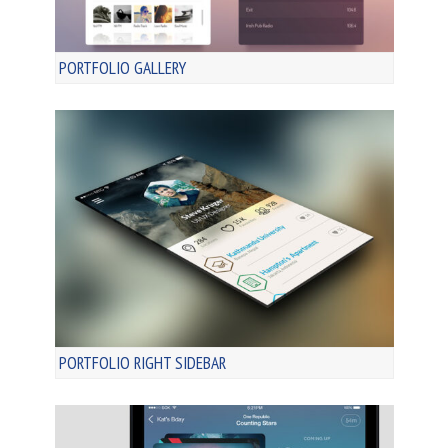
PORTFOLIO GALLERY
PORTFOLIO RIGHT SIDEBAR