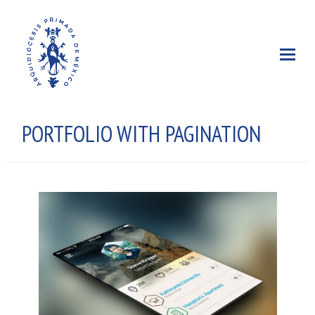
PORTFOLIO WITH PAGINATION