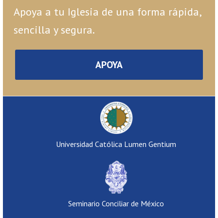
Apoya a tu Iglesia de una forma rápida,
sencilla y segura.
APOYA
Universidad Católica Lumen Gentium
Seminario Conciliar de México