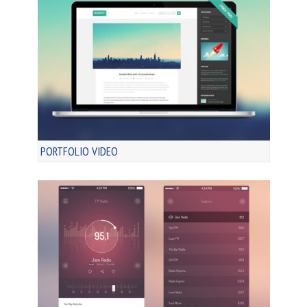
PORTFOLIO VIDEO