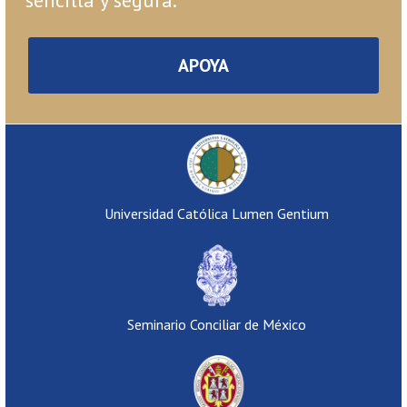
APOYA
Universidad Católica Lumen Gentium
Seminario Conciliar de México