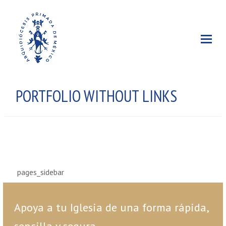
PORTFOLIO WITHOUT LINKS
pages_sidebar
Apoya a tu Iglesia de una forma rápida,
sencilla y segura.