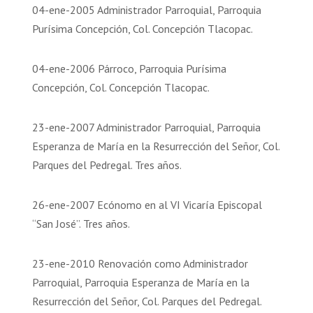
04-ene-2005 Administrador Parroquial, Parroquia
Purísima Concepción, Col. Concepción Tlacopac.
04-ene-2006 Párroco, Parroquia Purísima
Concepción, Col. Concepción Tlacopac.
23-ene-2007 Administrador Parroquial, Parroquia
Esperanza de María en la Resurrección del Señor, Col.
Parques del Pedregal. Tres años.
26-ene-2007 Ecónomo en al VI Vicaría Episcopal
“San José”. Tres años.
23-ene-2010 Renovación como Administrador
Parroquial, Parroquia Esperanza de María en la
Resurrección del Señor, Col. Parques del Pedregal.