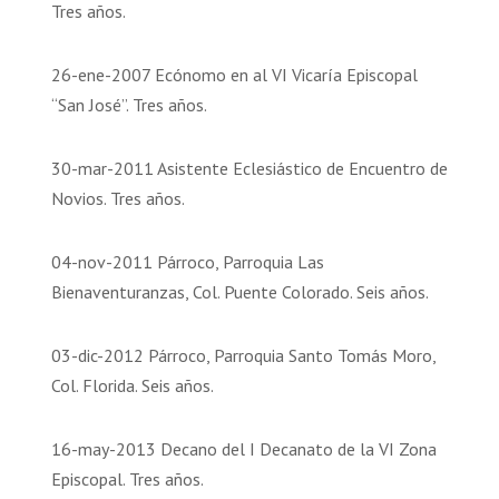
Tres años.
26-ene-2007 Ecónomo en al VI Vicaría Episcopal
“San José”. Tres años.
30-mar-2011 Asistente Eclesiástico de Encuentro de
Novios. Tres años.
04-nov-2011 Párroco, Parroquia Las
Bienaventuranzas, Col. Puente Colorado. Seis años.
03-dic-2012 Párroco, Parroquia Santo Tomás Moro,
Col. Florida. Seis años.
16-may-2013 Decano del I Decanato de la VI Zona
Episcopal. Tres años.