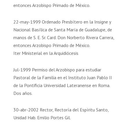
entonces Arzobispo Primado de México.
22-may-1999 Ordenado Presbítero en la Insigne y
Nacional Basílica de Santa María de Guadalupe, de
manos de S. E. Sr. Card. Don Norberto Rivera Carrera,
entonces Arzobispo Primado de México.
Iter Ministerial en la Arquidiócesis
Jul-1999 Permiso del Arzobispo para estudiar
Pastoral de la Familia en el Instituto Juan Pablo II
de la Pontificia Universidad Lateranense en Roma.
Dos años.
30-abr-2002 Rector, Rectoría del Espíritu Santo,
Unidad Hab. Emilio Portes Gil.