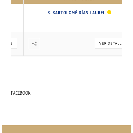
B. BARTOLOMÉ DÍAS LAUREL
VER DETALLE
FACEBOOK