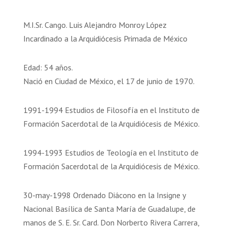
M.I.Sr. Cango. Luis Alejandro Monroy López
Incardinado a la Arquidiócesis Primada de México
Edad: 54 años.
Nació en Ciudad de México, el 17 de junio de 1970.
1991-1994 Estudios de Filosofía en el Instituto de
Formación Sacerdotal de la Arquidiócesis de México.
1994-1993 Estudios de Teología en el Instituto de
Formación Sacerdotal de la Arquidiócesis de México.
30-may-1998 Ordenado Diácono en la Insigne y
Nacional Basílica de Santa María de Guadalupe, de
manos de S. E. Sr. Card. Don Norberto Rivera Carrera,