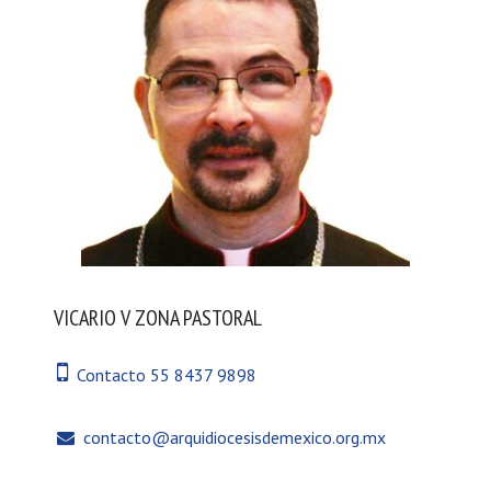
VICARIO V ZONA PASTORAL
Contacto 55 8437 9898
contacto@arquidiocesisdemexico.org.mx