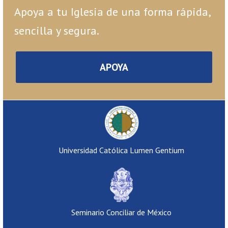
Apoya a tu Iglesia de una forma rápida,
sencilla y segura.
APOYA
Universidad Católica Lumen Gentium
Seminario Conciliar de México