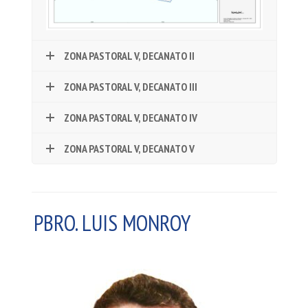
ZONA PASTORAL V, DECANATO II
ZONA PASTORAL V, DECANATO III
ZONA PASTORAL V, DECANATO IV
ZONA PASTORAL V, DECANATO V
PBRO. LUIS MONROY