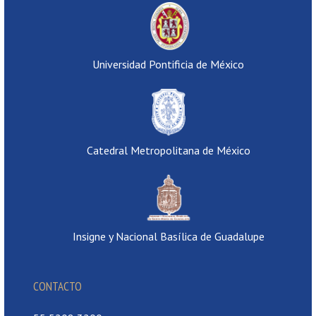
Universidad Pontificia de México
Catedral Metropolitana de México
Insigne y Nacional Basílica de Guadalupe
CONTACTO