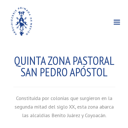
QUINTA ZONA PASTORAL
SAN PEDRO APÓSTOL
Constituida por colonias que surgieron en la
segunda mitad del siglo XX, esta zona abarca
las alcaldías Benito Juárez y Coyoacán.