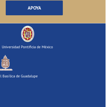
APOYA
Universidad Pontificia de México
al Basílica de Guadalupe