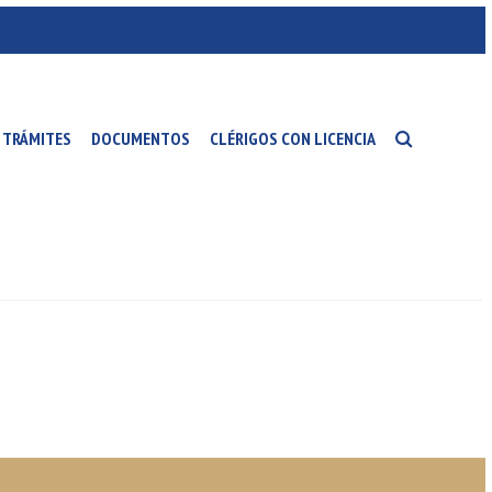
TRÁMITES
DOCUMENTOS
CLÉRIGOS CON LICENCIA