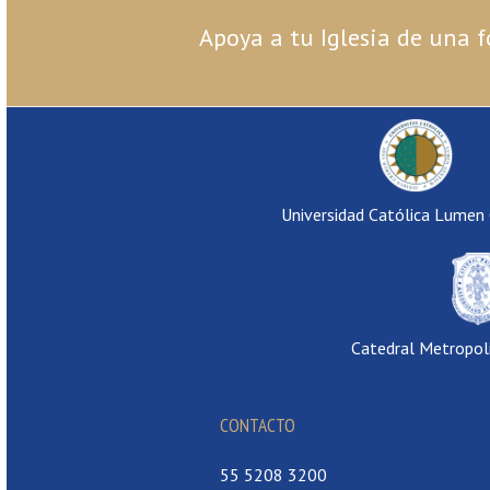
Apoya a tu Iglesia de una f
Universidad Católica Lumen
Catedral Metropol
CONTACTO
55 5208 3200