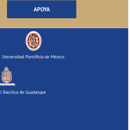
APOYA
Universidad Pontificia de México
al Basílica de Guadalupe