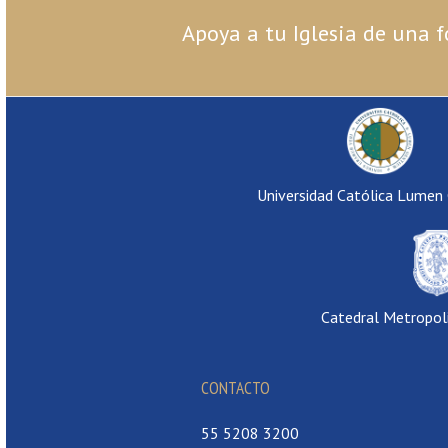
Apoya a tu Iglesia de una f
Universidad Católica Lumen
Catedral Metropol
CONTACTO
55 5208 3200