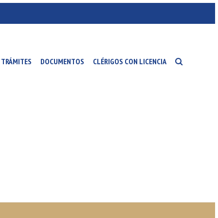
TRÁMITES
DOCUMENTOS
CLÉRIGOS CON LICENCIA