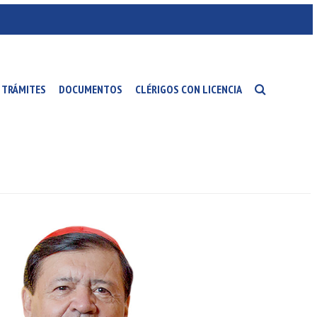
TRÁMITES
DOCUMENTOS
CLÉRIGOS CON LICENCIA