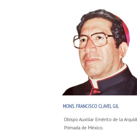
electrónico
MONS. FRANCISCO CLAVEL GIL
Obispo Auxiliar Emérito de la Arquid
Primada de México.