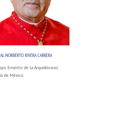
AL NORBERTO RIVERA CARRERA
spo Emérito de la Arquidiócesis
a de México.