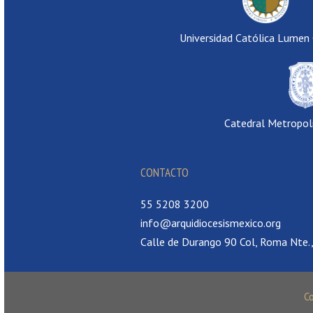
Universidad Católica Lumen
Catedral Metropol
CONTACTO
55 5208 3200
info@arquidiocesismexico.org
Calle de Durango 90 Col, Roma Nte
C