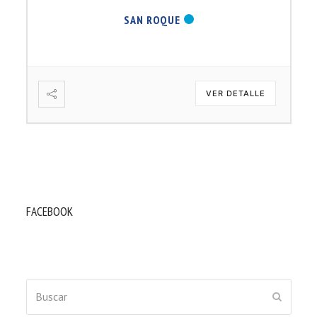
SAN ROQUE
VER DETALLE
FACEBOOK
Buscar
ENVIAR