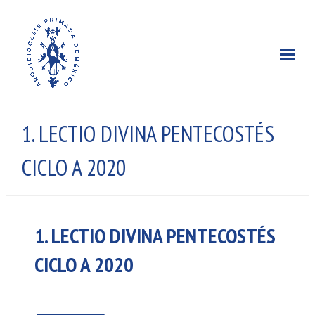
1. LECTIO DIVINA PENTECOSTÉS
CICLO A 2020
1. LECTIO DIVINA PENTECOSTÉS
CICLO A 2020