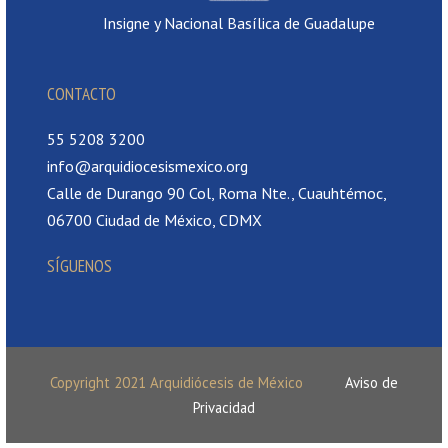
Insigne y Nacional Basílica de Guadalupe
CONTACTO
55 5208 3200
info@arquidiocesismexico.org
Calle de Durango 90 Col, Roma Nte., Cuauhtémoc,
06700 Ciudad de México, CDMX
SÍGUENOS
Copyright 2021 Arquidiócesis de México
Aviso de
Privacidad