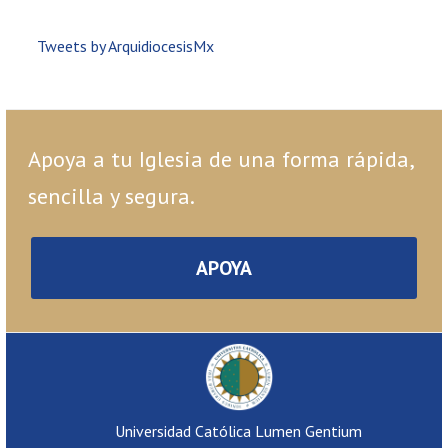
Tweets by ArquidiocesisMx
Apoya a tu Iglesia de una forma rápida,
sencilla y segura.
APOYA
Universidad Católica Lumen Gentium