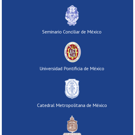
Seminario Conciliar de México
Universidad Pontificia de México
Catedral Metropolitana de México