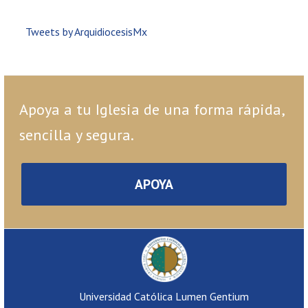
Tweets by ArquidiocesisMx
Apoya a tu Iglesia de una forma rápida,
sencilla y segura.
APOYA
Universidad Católica Lumen Gentium