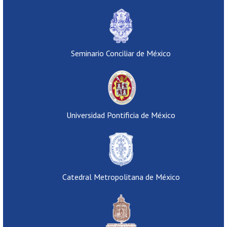
Seminario Conciliar de México
Universidad Pontificia de México
Catedral Metropolitana de México