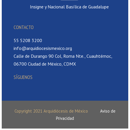
Insigne y Nacional Basílica de Guadalupe
CONTACTO
55 5208 3200
info@arquidiocesismexico.org
Calle de Durango 90 Col, Roma Nte., Cuauhtémoc,
06700 Ciudad de México, CDMX
SÍGUENOS
Copyright 2021 Arquidiócesis de México
Aviso de
Privacidad