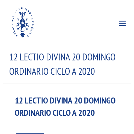
12 LECTIO DIVINA 20 DOMINGO
ORDINARIO CICLO A 2020
12 LECTIO DIVINA 20 DOMINGO
ORDINARIO CICLO A 2020