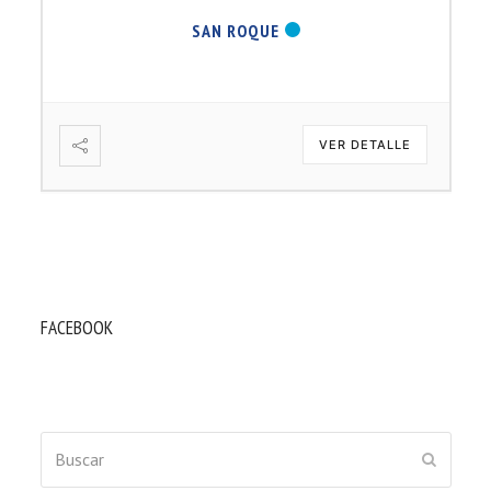
SAN ROQUE
VER DETALLE
FACEBOOK
Buscar
ENVIAR