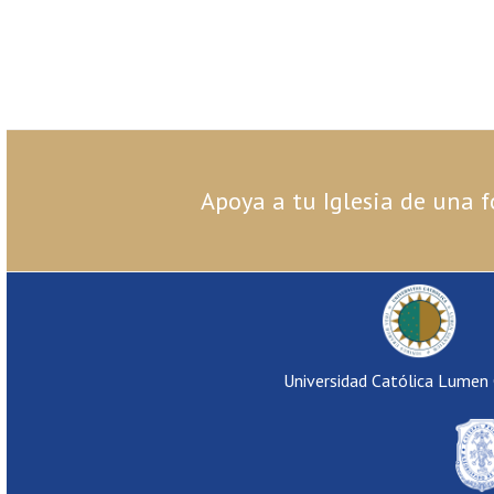
Apoya a tu Iglesia de una f
Universidad Católica Lumen