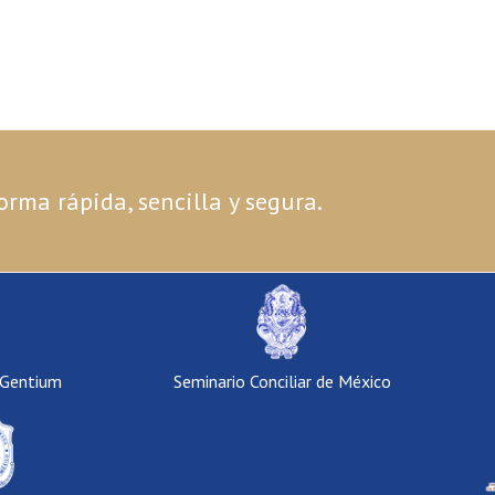
orma rápida, sencilla y segura.
 Gentium
Seminario Conciliar de México