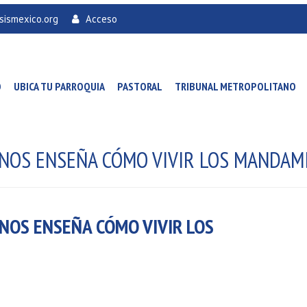
sismexico.org
Acceso
O
UBICA TU PARROQUIA
PASTORAL
TRIBUNAL METROPOLITANO
S NOS ENSEÑA CÓMO VIVIR LOS MANDAM
 NOS ENSEÑA CÓMO VIVIR LOS