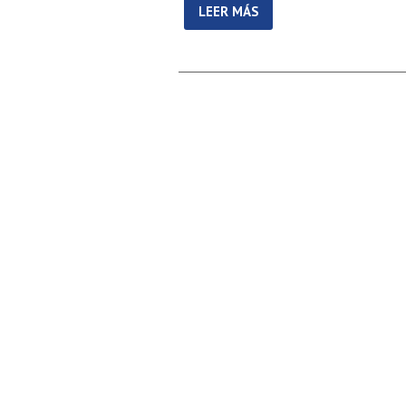
LEER MÁS