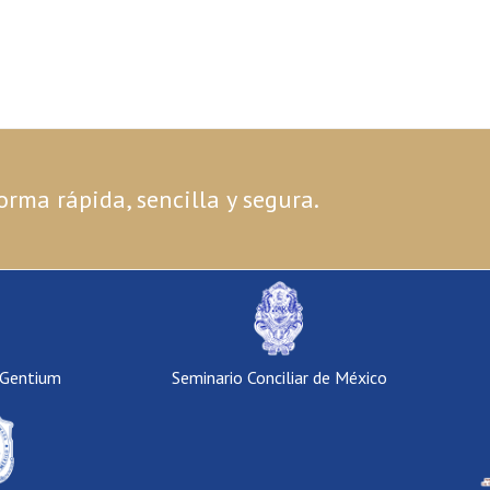
orma rápida, sencilla y segura.
 Gentium
Seminario Conciliar de México