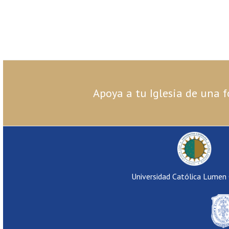
Apoya a tu Iglesia de una f
Universidad Católica Lumen