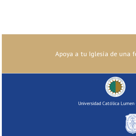
Apoya a tu Iglesia de una f
Universidad Católica Lumen