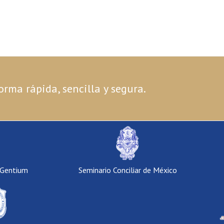
orma rápida, sencilla y segura.
 Gentium
Seminario Conciliar de México