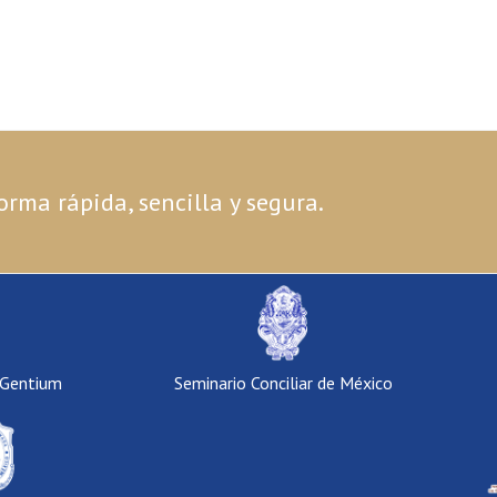
orma rápida, sencilla y segura.
 Gentium
Seminario Conciliar de México