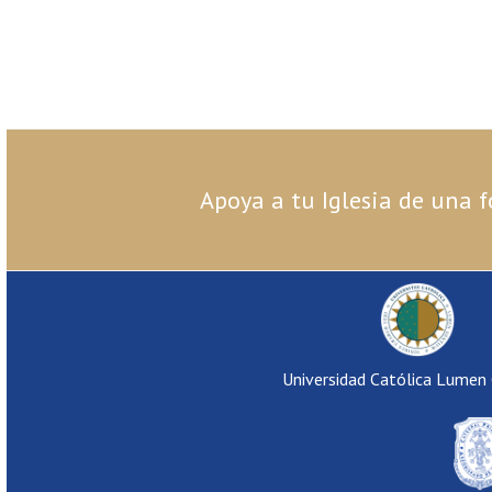
Apoya a tu Iglesia de una f
Universidad Católica Lumen