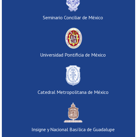
Seminario Conciliar de México
Universidad Pontificia de México
Catedral Metropolitana de México
Insigne y Nacional Basílica de Guadalupe