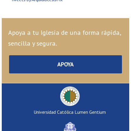
Apoya a tu Iglesia de una forma rápida,
sencilla y segura.
APOYA
Universidad Católica Lumen Gentium