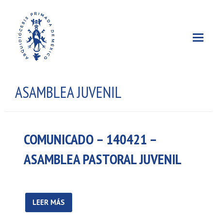
ASAMBLEA JUVENIL
COMUNICADO – 140421 –
ASAMBLEA PASTORAL JUVENIL
LEER MÁS