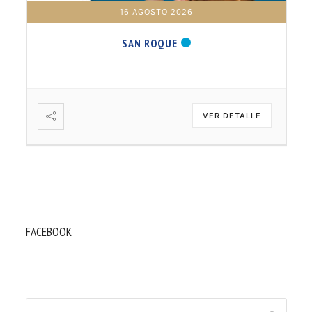
16 AGOSTO 2026
SAN ROQUE
VER DETALLE
FACEBOOK
Buscar