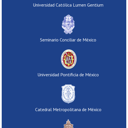
Universidad Católica Lumen Gentium
Seminario Conciliar de México
Universidad Pontificia de México
Catedral Metropolitana de México