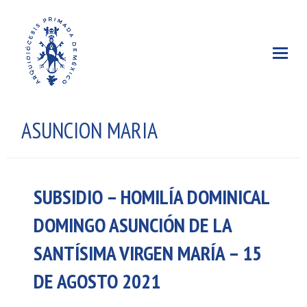
ASUNCION MARIA
SUBSIDIO – HOMILÍA DOMINICAL
DOMINGO ASUNCIÓN DE LA
SANTÍSIMA VIRGEN MARÍA – 15
DE AGOSTO 2021