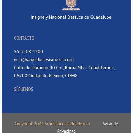
Insigne y Nacional Basílica de Guadalupe
CONTACTO
55 5208 3200
info@arquidiocesismexico.org
Calle de Durango 90 Col, Roma Nte., Cuauhtémoc,
06700 Ciudad de México, CDMX
SÍGUENOS
Copyright 2021 Arquidiócesis de México
Aviso de
Privacidad