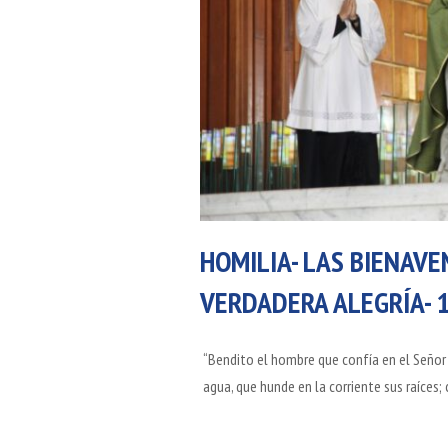
HOMILIA- LAS BIENAV
VERDADERA ALEGRÍA- 
“Bendito el hombre que confía en el Señor
agua, que hunde en la corriente sus raíces; 