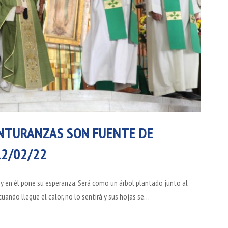
ENTURANZAS SON FUENTE DE
12/02/22
 y en él pone su esperanza. Será como un árbol plantado junto al
cuando llegue el calor, no lo sentirá y sus hojas se…