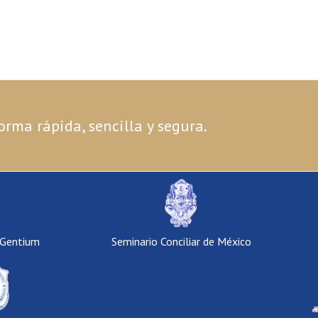
orma rápida, sencilla y segura.
 Gentium
Seminario Conciliar de México