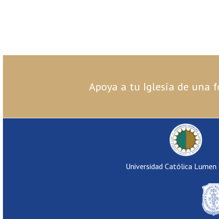
Apoya a tu Iglesia de una f
Universidad Católica Lumen