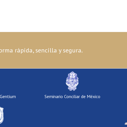
orma rápida, sencilla y segura.
 Gentium
Seminario Conciliar de México