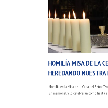
HOMILÍA MISA DE LA C
HEREDANDO NUESTRA F
Homilía en la Misa de la Cena del Señor “Yo
un memorial, y lo celebrarán como fiesta 