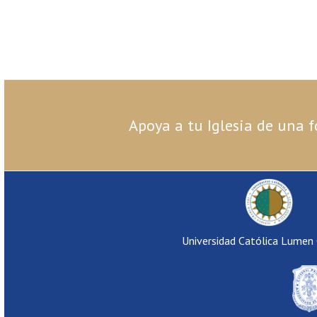
Apoya a tu Iglesia de una f
Universidad Católica Lumen