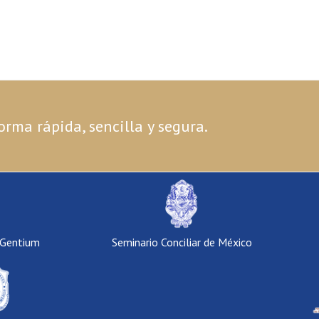
orma rápida, sencilla y segura.
 Gentium
Seminario Conciliar de México