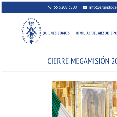
55 5208 3200
info@arquidioce
QUIÉNES SOMOS
HOMILÍAS DEL ARZOBISP
CIERRE MEGAMISIÓN 2