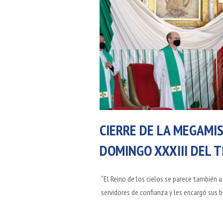
CIERRE DE LA MEGAMIS
DOMINGO XXXIII DEL 
“El Reino de los cielos se parece también a 
servidores de confianza y les encargó sus b