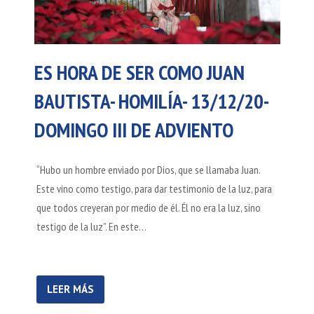
ES HORA DE SER COMO JUAN
BAUTISTA- HOMILÍA- 13/12/20-
DOMINGO III DE ADVIENTO
“Hubo un hombre enviado por Dios, que se llamaba Juan.
Este vino como testigo, para dar testimonio de la luz, para
que todos creyeran por medio de él. Él no era la luz, sino
testigo de la luz”. En este…
LEER MÁS