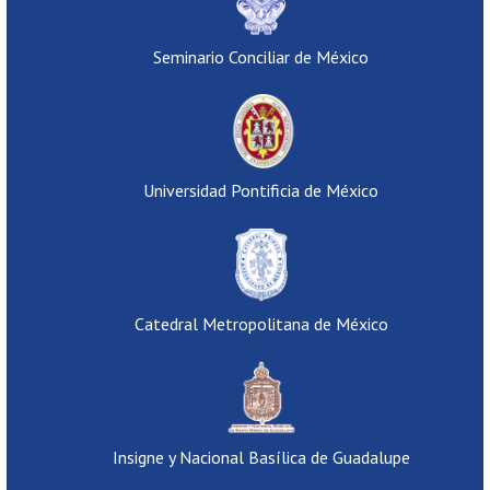
Seminario Conciliar de México
Universidad Pontificia de México
Catedral Metropolitana de México
Insigne y Nacional Basílica de Guadalupe