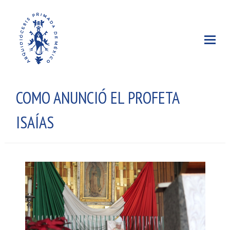
COMO ANUNCIÓ EL PROFETA
ISAÍAS