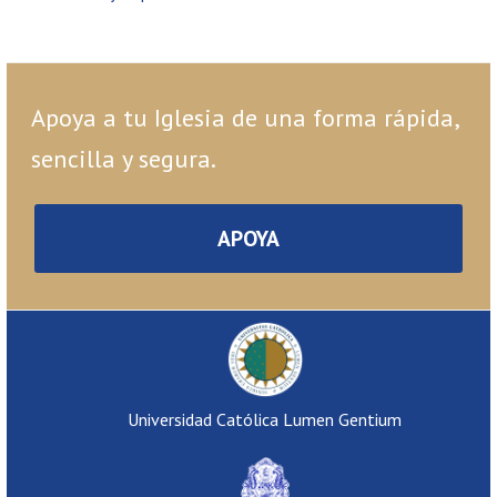
Apoya a tu Iglesia de una forma rápida,
sencilla y segura.
APOYA
Universidad Católica Lumen Gentium