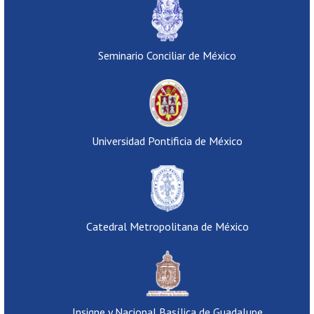
Seminario Conciliar de México
Universidad Pontificia de México
Catedral Metropolitana de México
Insigne y Nacional Basílica de Guadalupe