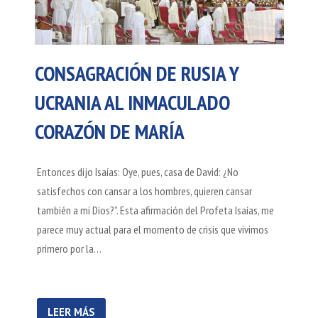
CONSAGRACIÓN DE RUSIA Y
UCRANIA AL INMACULADO
CORAZÓN DE MARÍA
Entonces dijo Isaías: Oye, pues, casa de David: ¿No
satisfechos con cansar a los hombres, quieren cansar
también a mi Dios?”. Esta afirmación del Profeta Isaías, me
parece muy actual para el momento de crisis que vivimos
primero por la…
LEER MÁS