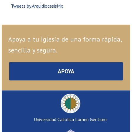
Tweets by ArquidiocesisMx
Apoya a tu Iglesia de una forma rápida,
sencilla y segura.
APOYA
Universidad Católica Lumen Gentium