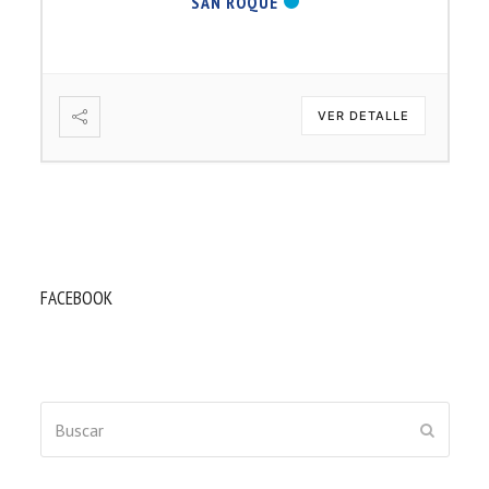
SAN ROQUE
VER DETALLE
FACEBOOK
Buscar
ENVIAR