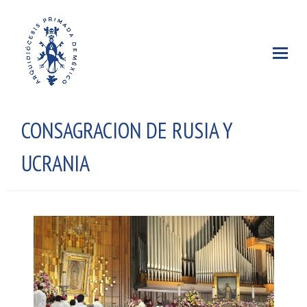
CONSAGRACION DE RUSIA Y
UCRANIA