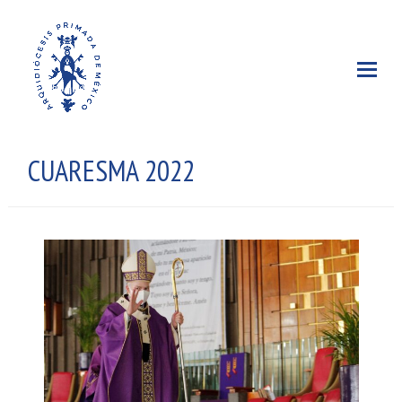
CUARESMA 2022