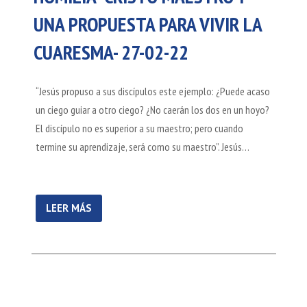
UNA PROPUESTA PARA VIVIR LA
CUARESMA- 27-02-22
“Jesús propuso a sus discípulos este ejemplo: ¿Puede acaso
un ciego guiar a otro ciego? ¿No caerán los dos en un hoyo?
El discípulo no es superior a su maestro; pero cuando
termine su aprendizaje, será como su maestro”. Jesús…
LEER MÁS