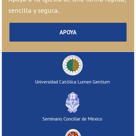
sencilla y segura.
APOYA
Universidad Católica Lumen Gentium
Seminario Conciliar de México