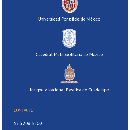
Universidad Pontificia de México
Catedral Metropolitana de México
Insigne y Nacional Basílica de Guadalupe
CONTACTO
55 5208 3200