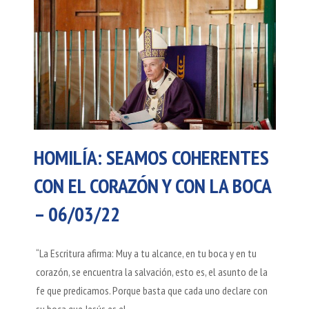
HOMILÍA: SEAMOS COHERENTES
CON EL CORAZÓN Y CON LA BOCA
– 06/03/22
“La Escritura afirma: Muy a tu alcance, en tu boca y en tu
corazón, se encuentra la salvación, esto es, el asunto de la
fe que predicamos. Porque basta que cada uno declare con