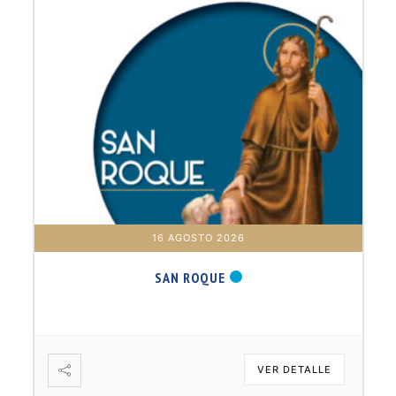
16 AGOSTO 2026
SAN ROQUE
VER DETALLE