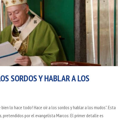
 LOS SORDOS Y HABLAR A LOS
ien lo hace todo! Hace oír a los sordos y hablar a los mudos”. Esta
 pretendidos por el evangelista Marcos: El primer detalle es