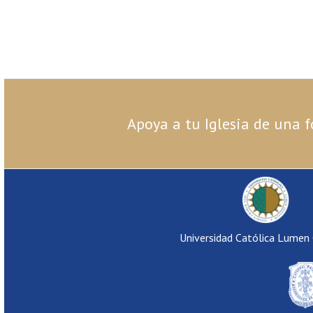
Apoya a tu Iglesia de una f
Universidad Católica Lumen