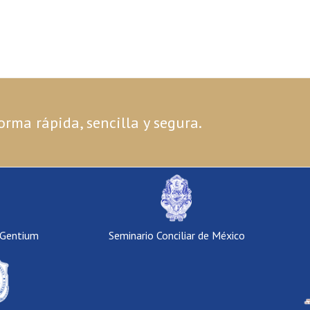
orma rápida, sencilla y segura.
 Gentium
Seminario Conciliar de México