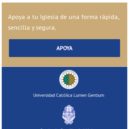
Apoya a tu Iglesia de una forma rápida,
sencilla y segura.
APOYA
Universidad Católica Lumen Gentium