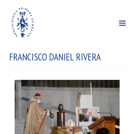
FRANCISCO DANIEL RIVERA