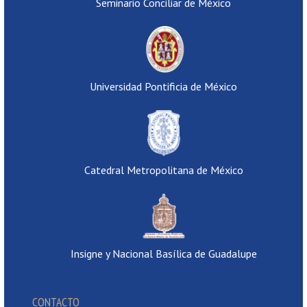
Seminario Conciliar de México
Universidad Pontificia de México
Catedral Metropolitana de México
Insigne y Nacional Basílica de Guadalupe
CONTACTO