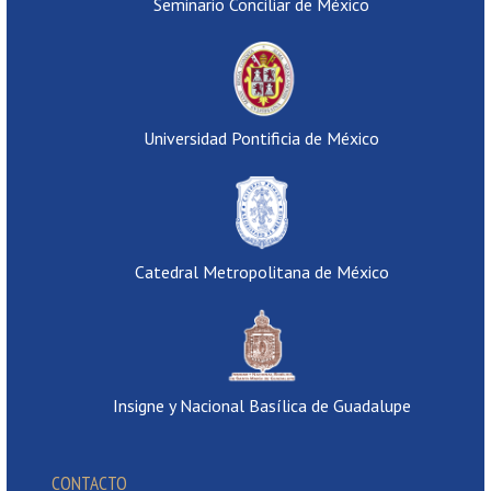
Seminario Conciliar de México
Universidad Pontificia de México
Catedral Metropolitana de México
Insigne y Nacional Basílica de Guadalupe
CONTACTO