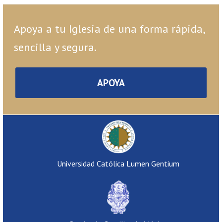
Apoya a tu Iglesia de una forma rápida,
sencilla y segura.
APOYA
Universidad Católica Lumen Gentium