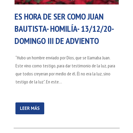
ES HORA DE SER COMO JUAN
BAUTISTA- HOMILÍA- 13/12/20-
DOMINGO III DE ADVIENTO
“Hubo un hombre enviado por Dios, que se llamaba Juan.
Este vino como testigo, para dar testimonio de la luz, para
que todos creyeran por medio de él. Él no era la luz, sino
testigo de la luz”. En este…
LEER MÁS