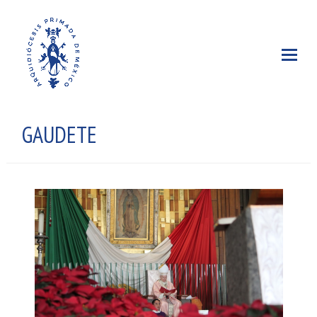
GAUDETE