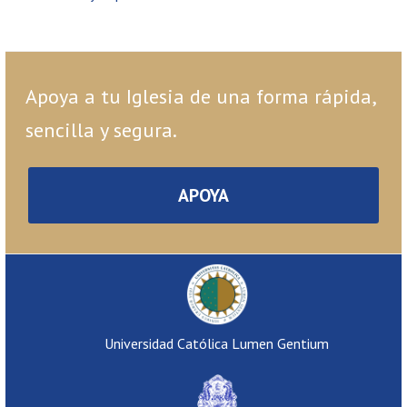
Apoya a tu Iglesia de una forma rápida,
sencilla y segura.
APOYA
Universidad Católica Lumen Gentium