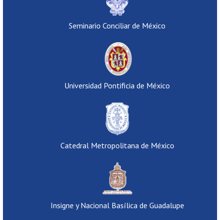
Seminario Conciliar de México
Universidad Pontificia de México
Catedral Metropolitana de México
Insigne y Nacional Basílica de Guadalupe