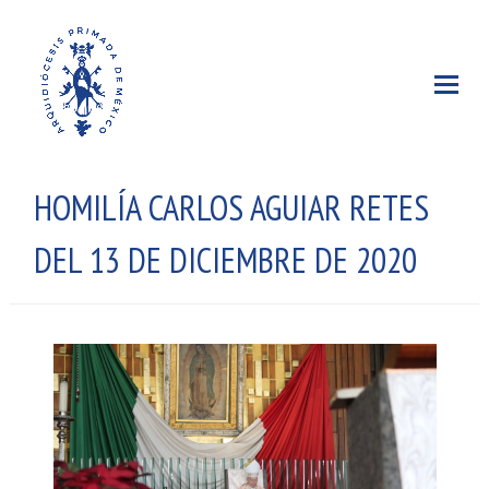
HOMILÍA CARLOS AGUIAR RETES
DEL 13 DE DICIEMBRE DE 2020