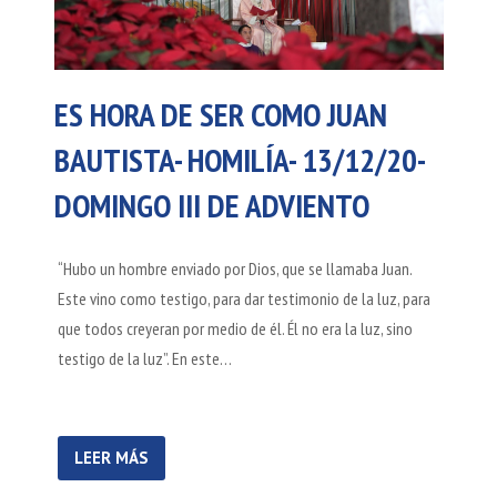
ES HORA DE SER COMO JUAN
BAUTISTA- HOMILÍA- 13/12/20-
DOMINGO III DE ADVIENTO
“Hubo un hombre enviado por Dios, que se llamaba Juan.
Este vino como testigo, para dar testimonio de la luz, para
que todos creyeran por medio de él. Él no era la luz, sino
testigo de la luz”. En este…
LEER MÁS