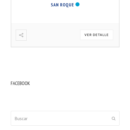
SAN ROQUE
VER DETALLE
FACEBOOK
Buscar
ENVIAR