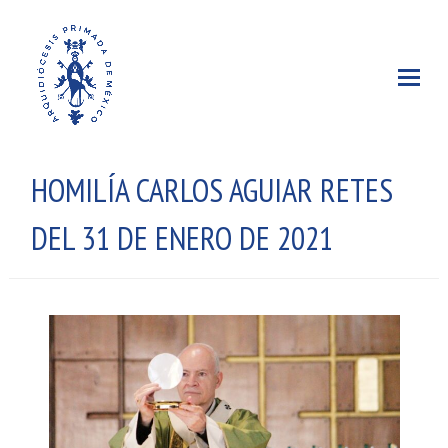
HOMILÍA CARLOS AGUIAR RETES
DEL 31 DE ENERO DE 2021