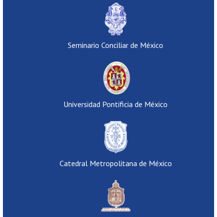
Seminario Conciliar de México
Universidad Pontificia de México
Catedral Metropolitana de México