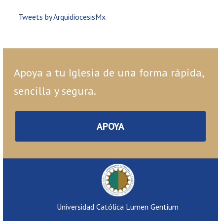
Tweets by ArquidiocesisMx
Apoya a tu Iglesia de una forma rápida,
sencilla y segura.
APOYA
Universidad Católica Lumen Gentium