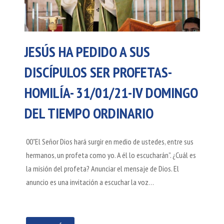
JESÚS HA PEDIDO A SUS
DISCÍPULOS SER PROFETAS-
HOMILÍA- 31/01/21-IV DOMINGO
DEL TIEMPO ORDINARIO
00"El Señor Dios hará surgir en medio de ustedes, entre sus
hermanos, un profeta como yo. A él lo escucharán”. ¿Cuál es
la misión del profeta? Anunciar el mensaje de Dios. El
anuncio es una invitación a escuchar la voz…