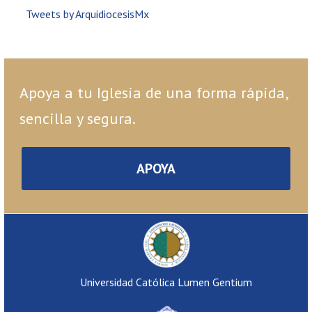
Tweets by ArquidiocesisMx
Apoya a tu Iglesia de una forma rápida,
sencilla y segura.
APOYA
Universidad Católica Lumen Gentium