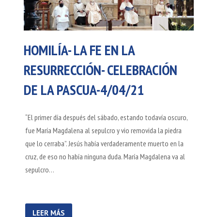
HOMILÍA- LA FE EN LA
RESURRECCIÓN- CELEBRACIÓN
DE LA PASCUA-4/04/21
“El primer día después del sábado, estando todavía oscuro,
fue María Magdalena al sepulcro y vio removida la piedra
que lo cerraba”. Jesús había verdaderamente muerto en la
cruz, de eso no había ninguna duda. María Magdalena va al
sepulcro…
LEER MÁS