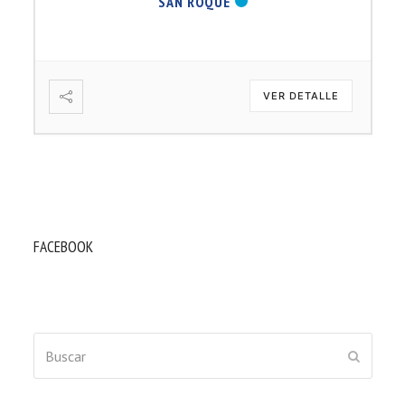
SAN ROQUE
VER DETALLE
FACEBOOK
Buscar
ENVIAR