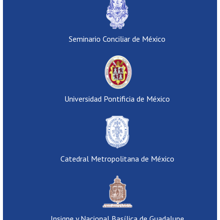
Seminario Conciliar de México
Universidad Pontificia de México
Catedral Metropolitana de México
Insigne y Nacional Basílica de Guadalupe