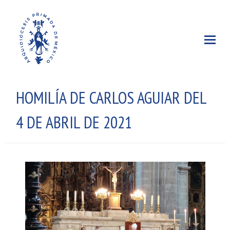
HOMILÍA DE CARLOS AGUIAR DEL
4 DE ABRIL DE 2021