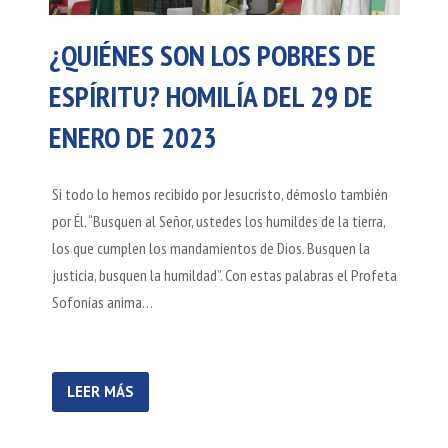
¿QUIÉNES SON LOS POBRES DE
ESPÍRITU? HOMILÍA DEL 29 DE
ENERO DE 2023
Si todo lo hemos recibido por Jesucristo, démoslo también
por Él. “Busquen al Señor, ustedes los humildes de la tierra,
los que cumplen los mandamientos de Dios. Busquen la
justicia, busquen la humildad”. Con estas palabras el Profeta
Sofonías anima…
LEER MÁS