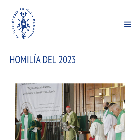
HOMILÍA DEL 2023