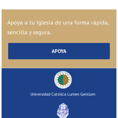
Apoya a tu Iglesia de una forma rápida,
sencilla y segura.
APOYA
Universidad Católica Lumen Gentium