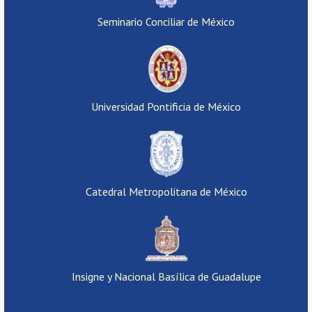
Seminario Conciliar de México
Universidad Pontificia de México
Catedral Metropolitana de México
Insigne y Nacional Basílica de Guadalupe