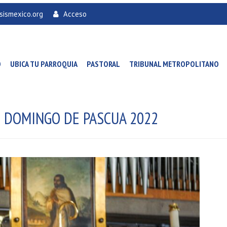
sismexico.org
Acceso
O
UBICA TU PARROQUIA
PASTORAL
TRIBUNAL METROPOLITANO
O DOMINGO DE PASCUA 2022