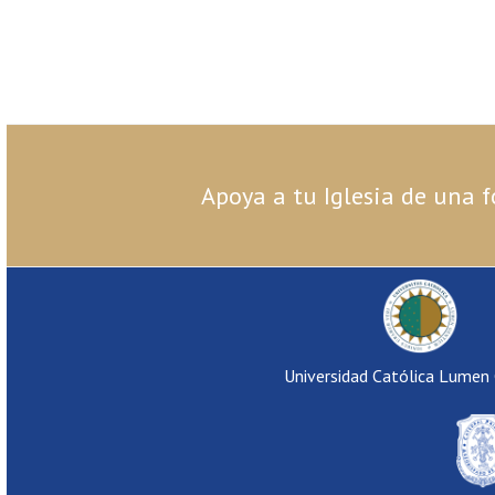
Apoya a tu Iglesia de una f
Universidad Católica Lumen