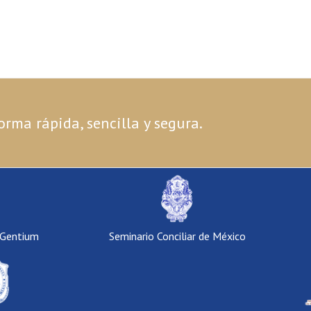
orma rápida, sencilla y segura.
 Gentium
Seminario Conciliar de México