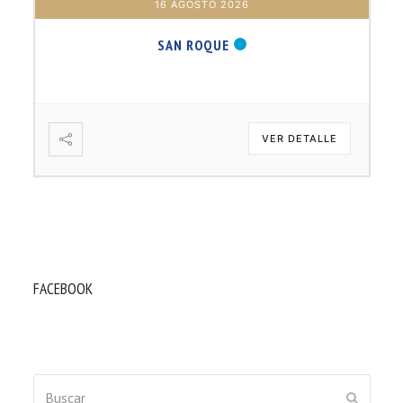
16 AGOSTO 2026
SAN ROQUE
VER DETALLE
FACEBOOK
Buscar
ENVIAR