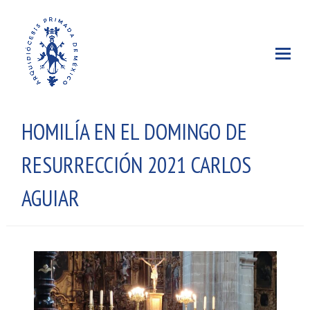
HOMILÍA EN EL DOMINGO DE
RESURRECCIÓN 2021 CARLOS
AGUIAR