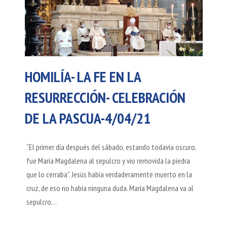
HOMILÍA- LA FE EN LA
RESURRECCIÓN- CELEBRACIÓN
DE LA PASCUA-4/04/21
“El primer día después del sábado, estando todavía oscuro,
fue María Magdalena al sepulcro y vio removida la piedra
que lo cerraba”. Jesús había verdaderamente muerto en la
cruz, de eso no había ninguna duda. María Magdalena va al
sepulcro…