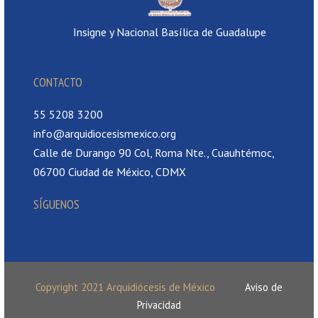
Insigne y Nacional Basílica de Guadalupe
CONTACTO
55 5208 3200
info@arquidiocesismexico.org
Calle de Durango 90 Col, Roma Nte., Cuauhtémoc,
06700 Ciudad de México, CDMX
SÍGUENOS
Copyright 2021 Arquidiócesis de México
Aviso de
Privacidad