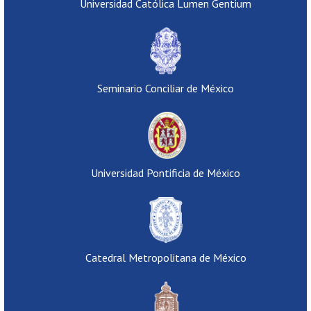
Universidad Católica Lumen Gentium
Seminario Conciliar de México
Universidad Pontificia de México
Catedral Metropolitana de México