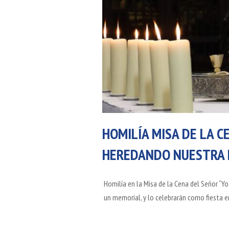
HOMILÍA MISA DE LA C
HEREDANDO NUESTRA F
Homilía en la Misa de la Cena del Señor “Yo
un memorial, y lo celebrarán como fiesta 