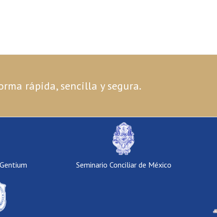
orma rápida, sencilla y segura.
 Gentium
Seminario Conciliar de México