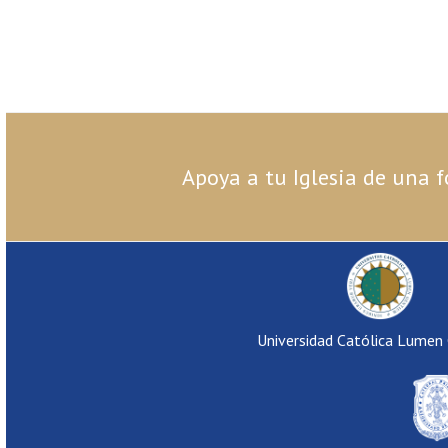
Apoya a tu Iglesia de una f
Universidad Católica Lumen